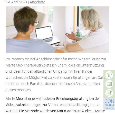
19. April 2021 |
Angebote
Im Rahmen meiner Abschlussarbeit für meine Weiterbildung zur
Marte Meo Therapeutin biete ich Eltern, die sich Unterstützung
und Ideen für den alltäglichen Umgang mit ihren Kinder
wünschen, die Möglichkeit zu kostenlosen Beratungen an. Dafür
suche ich noch Familien, die sich mit diesem Ansatz beraten
lassen möchten.
Marte Meo ist eine Methode der Erziehungsberatung bei der
Video-Aufzeichnungen zur Verhaltensbeobachtung genutzt
werden. Die Methode wurde von Maria Aarts entwickelt, „Marte