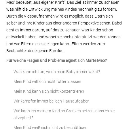
Meo“ bedeutet „aus eigener Kraft“. Das Ziel ist immer zu schauen
was hilft die Entwicklung meines Kindes nachhaltig zu fördern.
Durch die Videoaufnahmen wird es möglich, dass Eltern sich
selber und ihre Kinder aus einer anderen Perspektive sehen. Dabei
geht es immer darum, auf das zu schauen was Kinder schon
entwickelt haben und wobei sie noch unterstützt werden können
und wie Eltern dieses gelingen kann. Eltern werden zum
Beobachter der eigenen Familie.
Für welche Fragen und Probleme eignet sich Marte Meo?
Was kann ich tun, wenn mein Baby immer weint?
Mein Kind will sich nicht füttern lassen
Mein Kind kann sich nicht konzentrieren
Wir kämpfen immer bei den Hausaufgaben
Wie kann ich meinem Kind so Grenzen setzen, dass es sie
akzeptiert?
Mein Kind weiß sich nicht zu beschäftigen