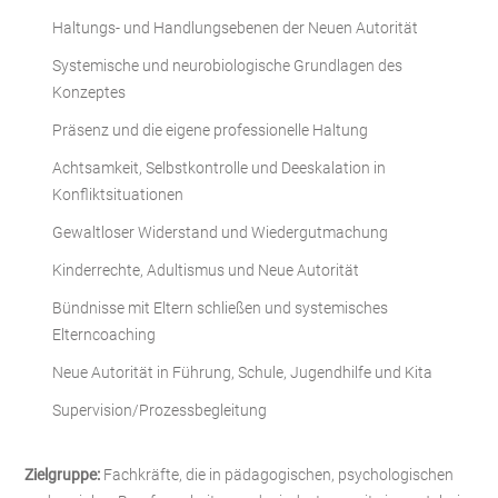
Haltungs- und Handlungsebenen der Neuen Autorität
Systemische und neurobiologische Grundlagen des
Konzeptes
Präsenz und die eigene professionelle Haltung
Achtsamkeit, Selbstkontrolle und Deeskalation in
Konfliktsituationen
Gewaltloser Widerstand und Wiedergutmachung
Kinderrechte, Adultismus und Neue Autorität
Bündnisse mit Eltern schließen und systemisches
Elterncoaching
Neue Autorität in Führung, Schule, Jugendhilfe und Kita
Supervision/Prozessbegleitung
Zielgruppe:
Fachkräfte, die in pädagogischen, psychologischen