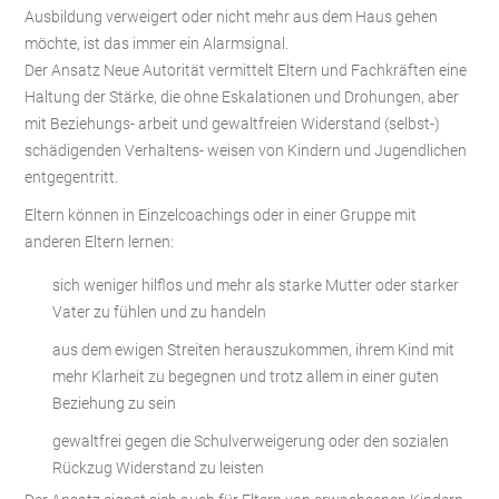
Ausbildung verweigert oder nicht mehr aus dem Haus gehen
möchte, ist das immer ein Alarmsignal.
Der Ansatz Neue Autorität vermittelt Eltern und Fachkräften eine
Haltung der Stärke, die ohne Eskalationen und Drohungen, aber
mit Beziehungs- arbeit und gewaltfreien Widerstand (selbst-)
schädigenden Verhaltens- weisen von Kindern und Jugendlichen
entgegentritt.
Eltern können in Einzelcoachings oder in einer Gruppe mit
anderen Eltern lernen:
sich weniger hilflos und mehr als starke Mutter oder starker
Vater zu fühlen und zu handeln
aus dem ewigen Streiten herauszukommen, ihrem Kind mit
mehr Klarheit zu begegnen und trotz allem in einer guten
Beziehung zu sein
gewaltfrei gegen die Schulverweigerung oder den sozialen
Rückzug Widerstand zu leisten