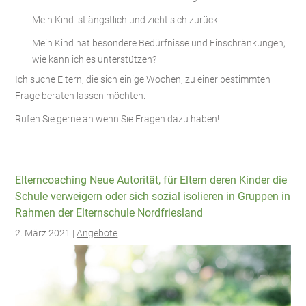
Mein Kind ist ängstlich und zieht sich zurück
Mein Kind hat besondere Bedürfnisse und Einschränkungen;
wie kann ich es unterstützen?
Ich suche Eltern, die sich einige Wochen, zu einer bestimmten
Frage beraten lassen möchten.
Rufen Sie gerne an wenn Sie Fragen dazu haben!
Elterncoaching Neue Autorität, für Eltern deren Kinder die
Schule verweigern oder sich sozial isolieren in Gruppen in
Rahmen der Elternschule Nordfriesland
2. März 2021 |
Angebote