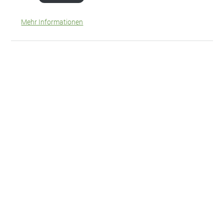
Mehr Informationen