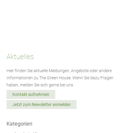
Aktuelles
Hier finden Sie aktuelle Meldungen, Angebote oder andere
Informationen zu The Green House. Wenn Sie dazu Fragen
haben, melden Sie sich gerne bei uns.
Kontakt aufnehmen
Jetzt zum Newsletter anmelden
Kategorien