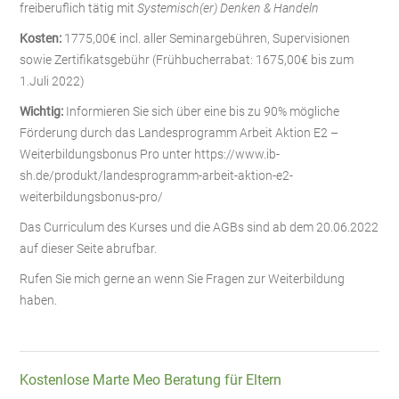
freiberuflich tätig mit
Systemisch(er) Denken & Handeln
Kosten:
1775,00€ incl. aller Seminargebühren, Supervisionen
sowie Zertifikatsgebühr (Frühbucherrabat: 1675,00€ bis zum
1.Juli 2022)
Wichtig:
Informieren Sie sich über eine bis zu 90% mögliche
Förderung durch das Landesprogramm Arbeit Aktion E2 –
Weiterbildungsbonus Pro unter https://www.ib-
sh.de/produkt/landesprogramm-arbeit-aktion-e2-
weiterbildungsbonus-pro/
Das Curriculum des Kurses und die AGBs sind ab dem 20.06.2022
auf dieser Seite abrufbar.
Rufen Sie mich gerne an wenn Sie Fragen zur Weiterbildung
haben.
Kostenlose Marte Meo Beratung für Eltern